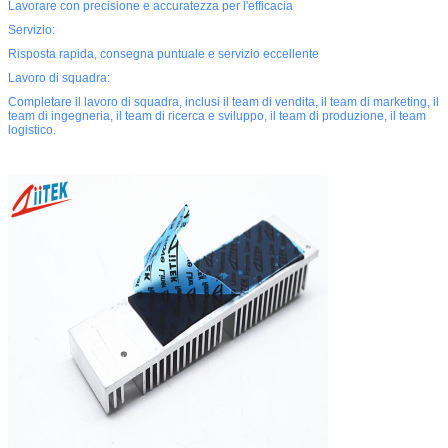
Lavorare con precisione e accuratezza per l'efficacia
Servizio:
Risposta rapida, consegna puntuale e servizio eccellente
Lavoro di squadra:
Completare il lavoro di squadra, inclusi il team di vendita, il team di marketing, il
team di ingegneria, il team di ricerca e sviluppo, il team di produzione, il team
logistico.