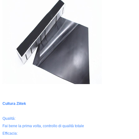
Cultura Ziitek
Qualità:
Fai bene la prima volta, controllo di qualità totale
Efficacia: