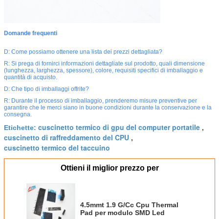
Domande frequenti
D: Come possiamo ottenere una lista dei prezzi dettagliata?
R: Si prega di fornirci informazioni dettagliate sul prodotto, quali dimensione
(lunghezza, larghezza, spessore), colore, requisiti specifici di imballaggio e
quantità di acquisto.
D: Che tipo di imballaggi offrite?
R: Durante il processo di imballaggio, prenderemo misure preventive per
garantire che le merci siano in buone condizioni durante la conservazione e la
consegna.
cuscinetto termico di gpu del computer portatile
Etichette:
,
cuscinetto di raffreddamento del CPU
,
cuscinetto termico del taccuino
Ottieni il miglior prezzo per
4.5mmt 1.9 G/Cc Cpu Thermal
Pad per modulo SMD Led