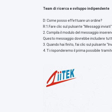
Team di ricerca e sviluppo indipendente
D: Come posso effettuare un ordine?
R:1.Fare clic sul pulsante "Messaggi inviati
2. Compila il modulo del messaggio inserend
Questo messaggio dovrebbe includere tutte 
3. Quando hai finito, fai clic sul pulsante "
4. Ti risponderemo il prima possibile tramit