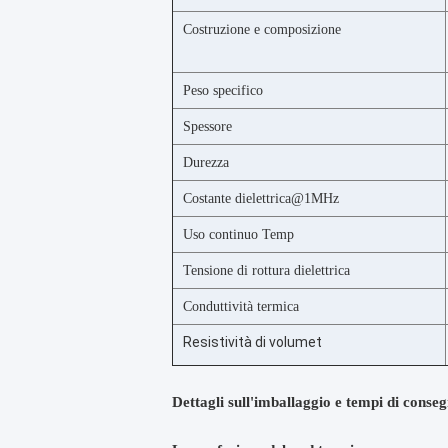
Costruzione e composizione
Peso specifico
Spessore
Durezza
Costante dielettrica@1MHz
Uso continuo Temp
Tensione di rottura dielettrica
Conduttività termica
Resistività di volumet
Dettagli sull'imballaggio e tempi di conse