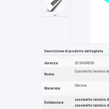
Descrizione di prodotto dettagliata
durezza:
20 SHORE00
Cuscinetto termico de
Nome:
Silicone
Materiale:
cuscinetto termico d
Evidenziare:
cuscinetto termico d