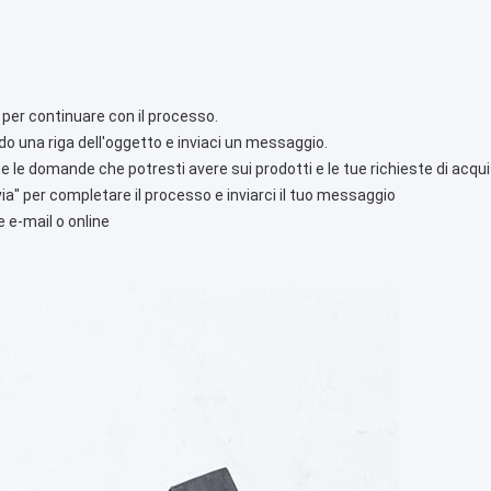
" per continuare con il processo.
o una riga dell'oggetto e inviaci un messaggio.
le domande che potresti avere sui prodotti e le tue richieste di acqui
Invia" per completare il processo e inviarci il tuo messaggio
e e-mail o online