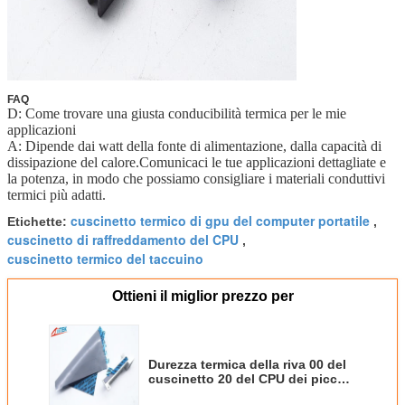
FAQ
D: Come trovare una giusta conducibilità termica per le mie
applicazioni
A: Dipende dai watt della fonte di alimentazione, dalla capacità di
dissipazione del calore.Comunicaci le tue applicazioni dettagliate e
la potenza, in modo che possiamo consigliare i materiali conduttivi
termici più adatti.
cuscinetto termico di gpu del computer portatile
Etichette:
,
cuscinetto di raffreddamento del CPU
,
cuscinetto termico del taccuino
Ottieni il miglior prezzo per
Durezza termica della riva 00 del
cuscinetto 20 del CPU dei piccoli
router