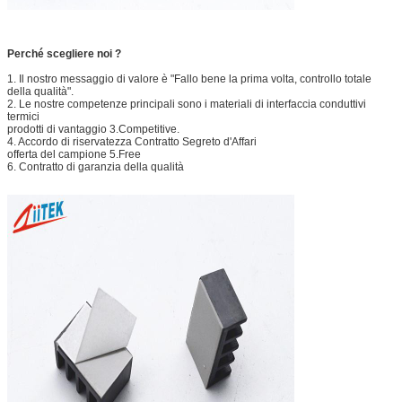
Perché scegliere noi ?
1. Il nostro messaggio di valore è "Fallo bene la prima volta, controllo totale
della qualità".
2. Le nostre competenze principali sono i materiali di interfaccia conduttivi
termici
prodotti di vantaggio 3.Competitive.
4. Accordo di riservatezza Contratto Segreto d'Affari
offerta del campione 5.Free
6. Contratto di garanzia della qualità