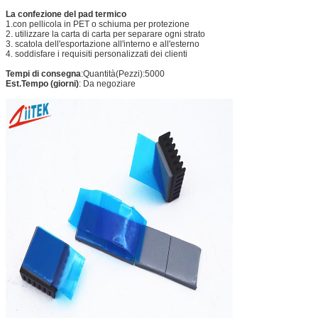
La confezione del pad termico
1.con pellicola in PET o schiuma per protezione
2. utilizzare la carta di carta per separare ogni strato
3. scatola dell'esportazione all'interno e all'esterno
4. soddisfare i requisiti personalizzati dei clienti
Tempi di consegna
:Quantità(Pezzi):5000
Est.Tempo (giorni)
: Da negoziare