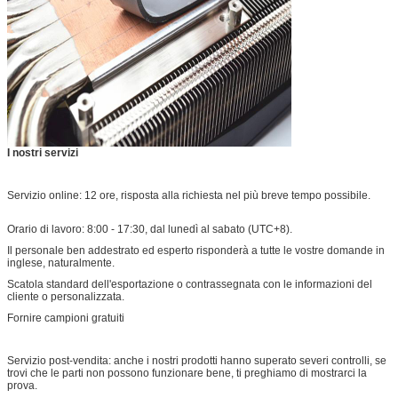
I nostri servizi
Servizio online: 12 ore, risposta alla richiesta nel più breve tempo possibile.
Orario di lavoro: 8:00 - 17:30, dal lunedì al sabato (UTC+8).
Il personale ben addestrato ed esperto risponderà a tutte le vostre domande in
inglese, naturalmente.
Scatola standard dell'esportazione o contrassegnata con le informazioni del
cliente o personalizzata.
Fornire campioni gratuiti
Servizio post-vendita: anche i nostri prodotti hanno superato severi controlli, se
trovi che le parti non possono funzionare bene, ti preghiamo di mostrarci la
prova.