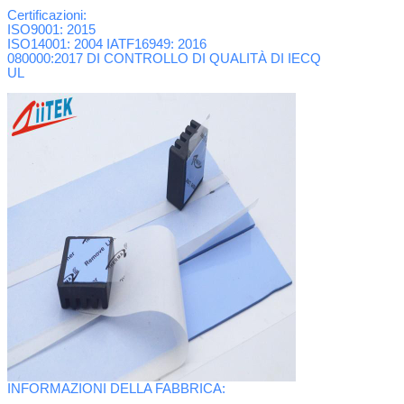
Certificazioni:
ISO9001: 2015
ISO14001: 2004
IATF16949: 2016
080000:2017 DI CONTROLLO DI QUALITÀ DI IECQ
UL
INFORMAZIONI DELLA FABBRICA: