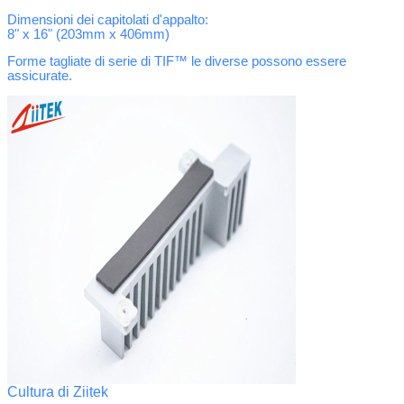
Dimensioni dei capitolati d'appalto:
8" x 16" (203mm x 406mm)
Forme tagliate di serie di TIF™ le diverse possono essere
assicurate.
Cultura di Ziitek