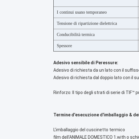
I continui usano temporaneo
Tensione di ripartizione dielettrica
Conducibilità termica
Spessore
Adesivo sensibile di Peressure:
Adesivo di richiesta da un lato con il suffis
Adesivo di richiesta dal doppio lato con il s
Rinforzo: Il tipo degli strati di serie di TIF
Termine d'esecuzione d'imballaggio & dei
L'imballaggio del cuscinetto termico
film dell'ANIMALE DOMESTICO 1.with o sch