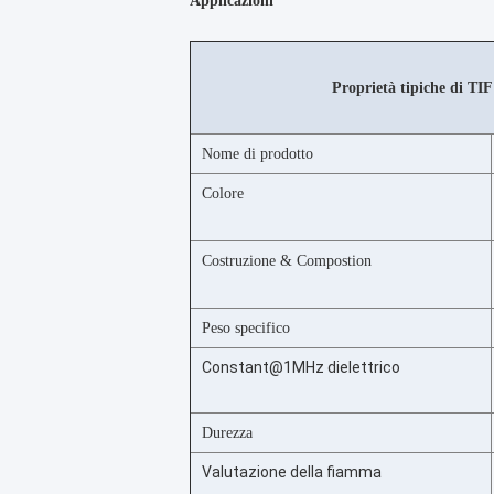
Applicazioni
Proprietà tipiche di TI
Nome di prodotto
Colore
Costruzione & Compostion
Peso specifico
Constant@1MHz dielettrico
Durezza
Valutazione della fiamma