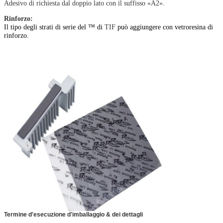
Adesivo di richiesta dal doppio lato con il suffisso «A2».
Rinforzo:
Il tipo degli strati di serie del ™ di
TIF
può aggiungere con vetroresina di
rinforzo.
Termine d'esecuzione d'imballaggio & dei dettagli