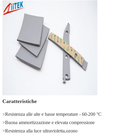
Caratteristiche
>Resistenza alle alte e basse temperature - 60-200 °C
>Buona ammortizzazione e elevata compressione
>Resistenza alla luce ultravioletta,ozono