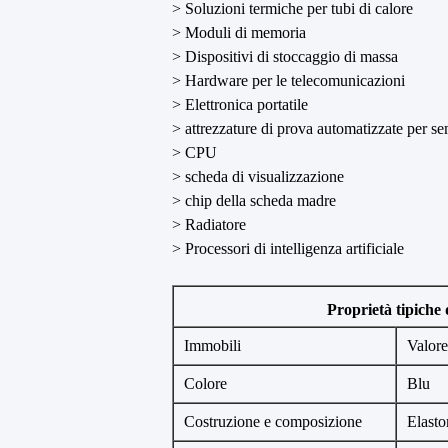
> Soluzioni termiche per tubi di calore
> Moduli di memoria
> Dispositivi di stoccaggio di massa
> Hardware per le telecomunicazioni
> Elettronica portatile
> attrezzature di prova automatizzate per s
> CPU
> scheda di visualizzazione
> chip della scheda madre
> Radiatore
> Processori di intelligenza artificiale
Proprietà tipiche
Immobili
Valore
Colore
Blu
Costruzione e composizione
Elasto