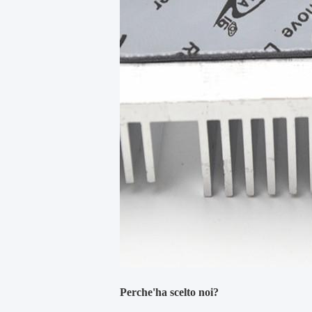
Perche'ha scelto noi?