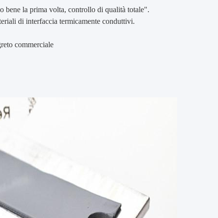
 bene la prima volta, controllo di qualità totale".
riali di interfaccia termicamente conduttivi.
egreto commerciale