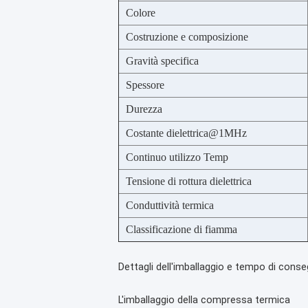
Colore
Costruzione e composizione
Gravità specifica
Spessore
Durezza
Costante dielettrica@1MHz
Continuo utilizzo Temp
Tensione di rottura dielettrica
Conduttività termica
Classificazione di fiamma
Dettagli dell'imballaggio e tempo di cons
L'imballaggio della compressa termica