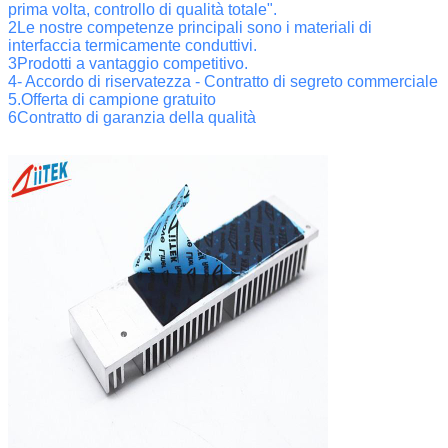
prima volta, controllo di qualità totale".
2Le nostre competenze principali sono i materiali di
interfaccia termicamente conduttivi.
3Prodotti a vantaggio competitivo.
4- Accordo di riservatezza - Contratto di segreto commerciale
5.Offerta di campione gratuito
6Contratto di garanzia della qualità