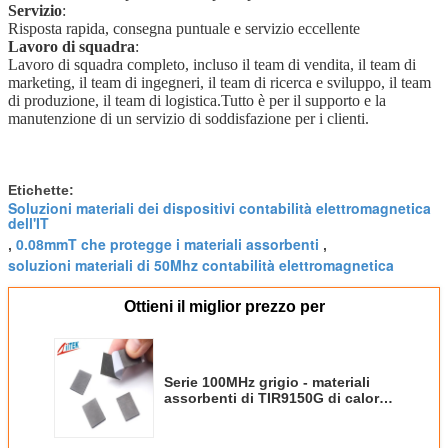
Servizio
:
Risposta rapida, consegna puntuale e servizio eccellente
Lavoro di squadra
:
Lavoro di squadra completo, incluso il team di vendita, il team di
marketing, il team di ingegneri, il team di ricerca e sviluppo, il team
di produzione, il team di logistica.Tutto è per il supporto e la
manutenzione di un servizio di soddisfazione per i clienti.
Etichette:
Soluzioni materiali dei dispositivi contabilità elettromagnetica
dell'IT
0.08mmT che protegge i materiali assorbenti
,
,
soluzioni materiali di 50Mhz contabilità elettromagnetica
Ottieni il miglior prezzo per
Serie 100MHz grigio - materiali
assorbenti di TIR9150G di calore
10GHz