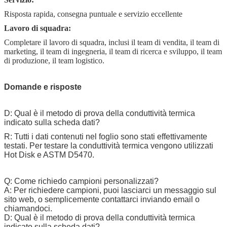
Risposta rapida, consegna puntuale e servizio eccellente
Lavoro di squadra:
Completare il lavoro di squadra, inclusi il team di vendita, il team di
marketing, il team di ingegneria, il team di ricerca e sviluppo, il team
di produzione, il team logistico.
Domande e risposte
D: Qual è il metodo di prova della conduttività termica
indicato sulla scheda dati?
R: Tutti i dati contenuti nel foglio sono stati effettivamente
testati. Per testare la conduttività termica vengono utilizzati
Hot Disk e ASTM D5470.
Q: Come richiedo campioni personalizzati?
A: Per richiedere campioni, puoi lasciarci un messaggio sul
sito web, o semplicemente contattarci inviando email o
chiamandoci.
D: Qual è il metodo di prova della conduttività termica
indicato sulla scheda dati?