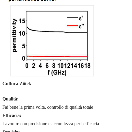
Cultura Ziitek
Qualità:
Fai bene la prima volta, controllo di qualità totale
Efficacia:
Lavorare con precisione e accuratezza per l'efficacia
Servizio: