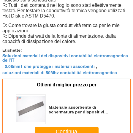
R: Tutti i dati contenuti nel foglio sono stati effettivamente
testati. Per testare la conduttività termica vengono utilizzati
Hot Disk e ASTM D5470.
D: Come trovare la giusta conduttività termica per le mie
applicazioni
R: Dipende dai watt della fonte di alimentazione, dalla
capacità di dissipazione del calore.
Etichette:
Soluzioni materiali dei dispositivi contabilità elettromagnetica
dell'IT
0.08mmT che protegge i materiali assorbenti
,
,
soluzioni materiali di 50Mhz contabilità elettromagnetica
Ottieni il miglior prezzo per
Materiale assorbente di
schermatura per dispositivi
informatici
Continua