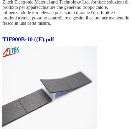
Ziitek Electronic Material and Technology Ltd. fornisce soluzioni di
prodotto per apparecchiature che generano troppo calore,
influenzando le loro elevate prestazioni durante l'uso.Inoltre i
prodotti termici possono controllare e gestire il calore per mantenerlo
fresco in una certa misura.
TIF900B-10 ((E).pdf