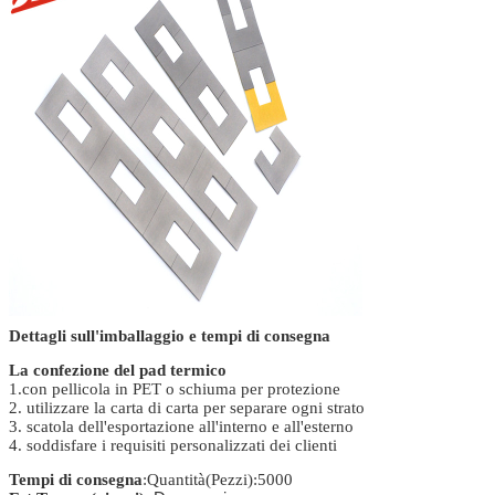
Dettagli sull'imballaggio e tempi di consegna
La confezione del pad termico
1.con pellicola in PET o schiuma per protezione
2. utilizzare la carta di carta per separare ogni strato
3. scatola dell'esportazione all'interno e all'esterno
4. soddisfare i requisiti personalizzati dei clienti
Tempi di consegna
:Quantità(Pezzi):5000