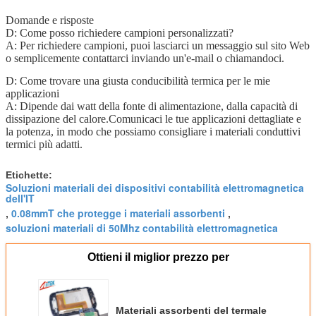
Domande e risposte
D: Come posso richiedere campioni personalizzati?
A: Per richiedere campioni, puoi lasciarci un messaggio sul sito Web
o semplicemente contattarci inviando un'e-mail o chiamandoci.
D: Come trovare una giusta conducibilità termica per le mie
applicazioni
A: Dipende dai watt della fonte di alimentazione, dalla capacità di
dissipazione del calore.Comunicaci le tue applicazioni dettagliate e
la potenza, in modo che possiamo consigliare i materiali conduttivi
termici più adatti.
Etichette:
Soluzioni materiali dei dispositivi contabilità elettromagnetica
dell'IT
0.08mmT che protegge i materiali assorbenti
,
,
soluzioni materiali di 50Mhz contabilità elettromagnetica
Ottieni il miglior prezzo per
Materiali assorbenti del termale