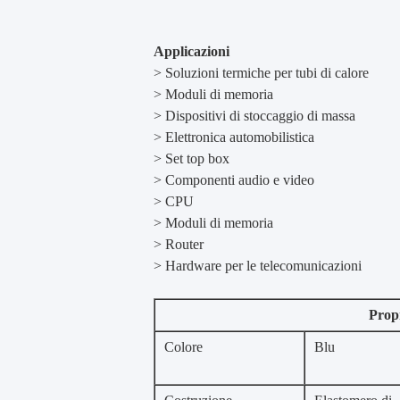
Applicazioni
> Soluzioni termiche per tubi di calore
> Moduli di memoria
> Dispositivi di stoccaggio di massa
> Elettronica automobilistica
> Set top box
> Componenti audio e video
> CPU
> Moduli di memoria
> Router
> Hardware per le telecomunicazioni
Propr
Colore
Blu