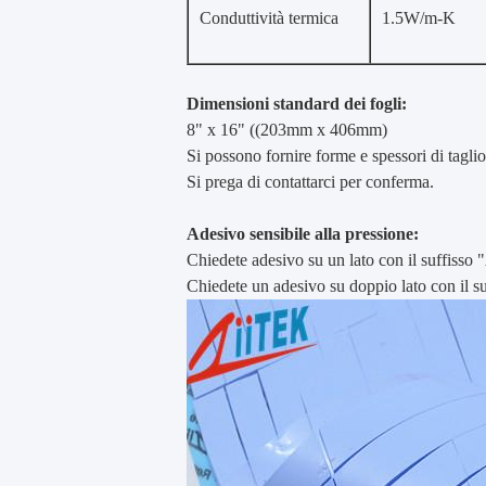
Conduttività termica
1.5W/m-K
Dimensioni standard dei fogli:
8" x 16" ((203mm x 406mm)
Si possono fornire forme e spessori di tagli
Si prega di contattarci per conferma.
Adesivo sensibile alla pressione:
Chiedete adesivo su un lato con il suffisso 
Chiedete un adesivo su doppio lato con il s