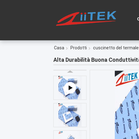
Casa
Prodotti
cuscinetto del termale 
Alta Durabilità Buona Conduttivi