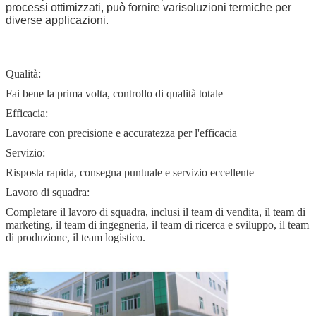
processi ottimizzati, può fornire vari
soluzioni termiche per
diverse applicazioni.
Qualità:
Fai bene la prima volta, controllo di qualità totale
Efficacia:
Lavorare con precisione e accuratezza per l'efficacia
Servizio:
Risposta rapida, consegna puntuale e servizio eccellente
Lavoro di squadra:
Completare il lavoro di squadra, inclusi il team di vendita, il team di
marketing, il team di ingegneria, il team di ricerca e sviluppo, il team
di produzione, il team logistico.