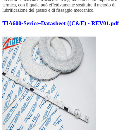
termica, con il quale può effettivamente sostituire il metodo di
lubrificazione del grasso e di fissaggio meccanico.
TIA600-Serice-Datasheet ((C&E) - REV01.pdf