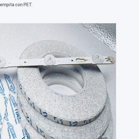
riempita con PET.