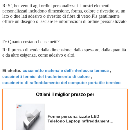
R: Sì, benvenuti agli ordini personalizzati. I nostri elementi
personalizzati includono dimensione, forma, colore e rivestito su un
lato o due lati adesivo o rivestito di fibra di vetro.Pls gentilmente
offrire un disegno o lasciare le informazioni di ordine personalizzato
.
D: Quanto costano i cuscinetti?
R: Il prezzo dipende dalla dimensione, dallo spessore, dalla quantità
e da altre esigenze, come adesivo e altri.
cuscinetto materiale dell'interfaccia termica
Etichette:
,
cuscinetti termici del trasferimento di calore
,
cuscinetto di raffreddamento del computer portatile termico
Ottieni il miglior prezzo per
Forme personalizzate LED
Telefono Laptop raffreddamento
Pad termiconduttore in silicone