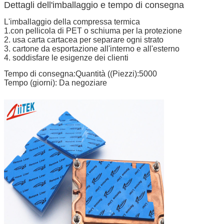
Dettagli dell'imballaggio e tempo di consegna
L'imballaggio della compressa termica
1.con pellicola di PET o schiuma per la protezione
2. usa carta cartacea per separare ogni strato
3. cartone da esportazione all'interno e all'esterno
4. soddisfare le esigenze dei clienti
Tempo di consegna
:Quantità ((Piezzi):5000
Tempo (giorni)
: Da negoziare