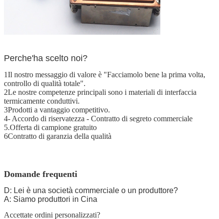
Perche'ha scelto noi?
1Il nostro messaggio di valore è "Facciamolo bene la prima volta,
controllo di qualità totale".
2Le nostre competenze principali sono i materiali di interfaccia
termicamente conduttivi.
3Prodotti a vantaggio competitivo.
4- Accordo di riservatezza - Contratto di segreto commerciale
5.Offerta di campione gratuito
6Contratto di garanzia della qualità
Domande frequenti
D: Lei è una società commerciale o un produttore?
A: Siamo produttori in Cina
Accettate ordini personalizzati?