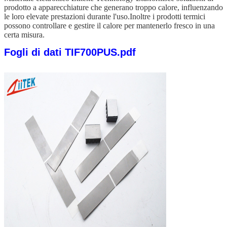
prodotto a apparecchiature che generano troppo calore, influenzando
le loro elevate prestazioni durante l'uso.Inoltre i prodotti termici
possono controllare e gestire il calore per mantenerlo fresco in una
certa misura.
Fogli di dati TIF700PUS.pdf