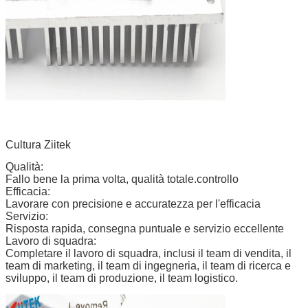
Cultura Ziitek
Qualità
:
Fallo bene la prima volta, qualità totale.
controllo
Efficacia
:
Lavorare con precisione e accuratezza per l'efficacia
Servizio
:
Risposta rapida, consegna puntuale e servizio eccellente
Lavoro di squadra
:
Completare il lavoro di squadra, inclusi il team di vendita, il
team di marketing, il team di ingegneria, il team di ricerca e
sviluppo, il team di produzione, il team logistico.