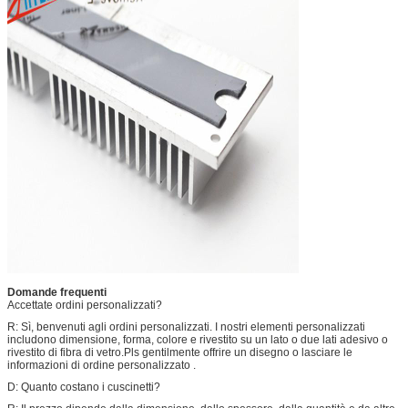
Domande frequenti
Accettate ordini personalizzati?
R: Sì, benvenuti agli ordini personalizzati. I nostri elementi personalizzati
includono dimensione, forma, colore e rivestito su un lato o due lati adesivo o
rivestito di fibra di vetro.Pls gentilmente offrire un disegno o lasciare le
informazioni di ordine personalizzato .
D: Quanto costano i cuscinetti?