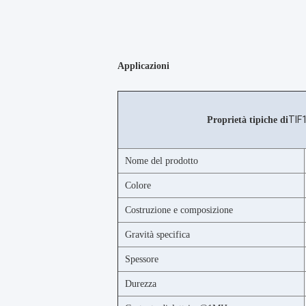
Applicazioni
TIF
Proprietà tipiche di
Nome del prodotto
Colore
Costruzione e composizione
Gravità specifica
Spessore
Durezza