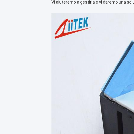
Vi aiuteremo a gestirla e vi daremo una so