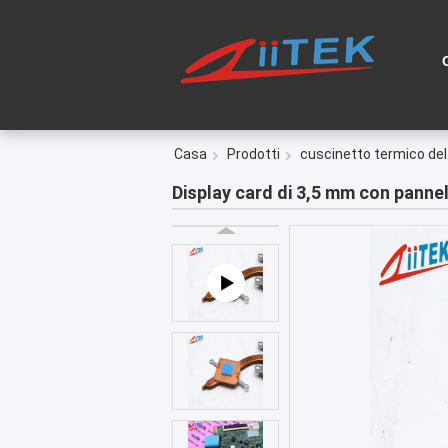
Casa
Prodotti
cuscinetto termico del 
Display card di 3,5 mm con pannel