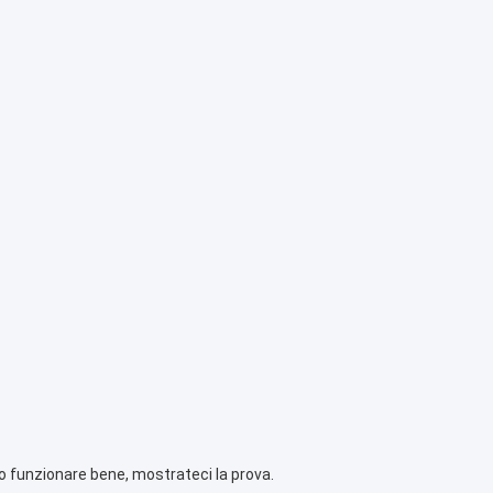
no funzionare bene, mostrateci la prova.