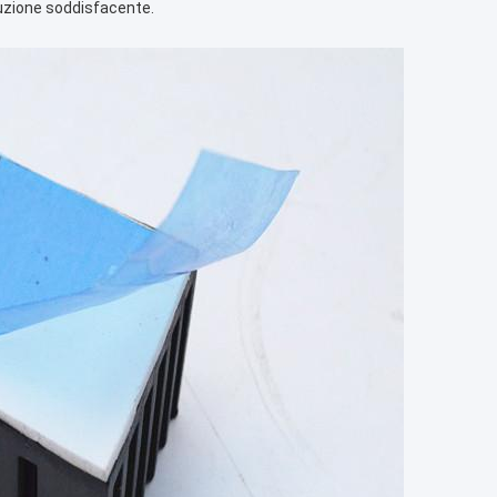
luzione soddisfacente.