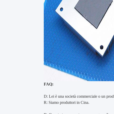
FAQ:
D: Lei è una società commerciale o un prod
R: Siamo produttori in Cina.