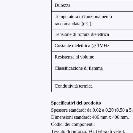
Durezza
Temperatura di funzionamento
raccomandata ((°C)
Tensione di rottura dielettrica
Costante dielettrica @ 1MHz
Resistenza al volume
Classificazione di fiamma
Conduttività termica
Specificativi del prodotto
Spessore standard: da 0,02 a 0,20 (0,50 a 
Dimensioni standard: 406 mm x 406 mm.
Codici dei componenti:
Tessuto di rinforzo: FG (Fibra di vetro).