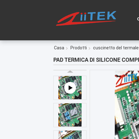
Casa
Prodotti
cuscinetto del termale 
PAD TERMICA DI SILICONE COMP