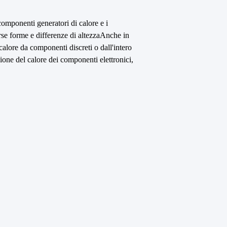
 componenti generatori di calore e i
verse forme e differenze di altezzaAnche in
 calore da componenti discreti o dall'intero
ione del calore dei componenti elettronici,