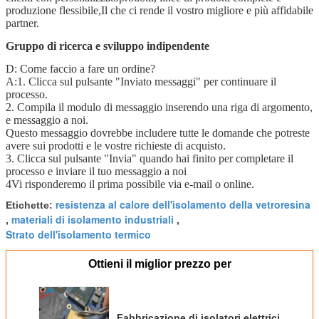
produzione flessibile,
Il che ci rende il vostro migliore e più affidabile
partner.
Gruppo di ricerca e sviluppo indipendente
D: Come faccio a fare un ordine?
A:1. Clicca sul pulsante "Inviato messaggi" per continuare il
processo.
2. Compila il modulo di messaggio inserendo una riga di argomento,
e messaggio a noi.
Questo messaggio dovrebbe includere tutte le domande che potreste
avere sui prodotti e le vostre richieste di acquisto.
3. Clicca sul pulsante "Invia" quando hai finito per completare il
processo e inviare il tuo messaggio a noi
4Vi risponderemo il prima possibile via e-mail o online.
resistenza al calore dell'isolamento della vetroresina
Etichette:
materiali di isolamento industriali
,
,
Strato dell'isolamento termico
Ottieni il miglior prezzo per
Fabbricazione di isolatori elettrici