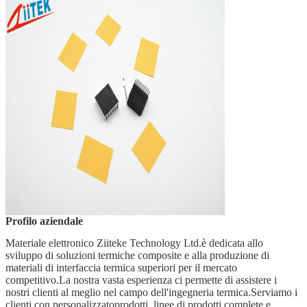
Profilo aziendale
Materiale elettronico Ziitek
e Technology Ltd.
è dedicata allo
sviluppo di soluzioni termiche composite e alla produzione di
materiali di interfaccia termica superiori per il mercato
competitivo.La nostra vasta esperienza ci permette di assistere i
nostri clienti al meglio nel campo dell'ingegneria termica.Serviamo i
clienti con personalizzato
prodotti, linee di prodotti complete e