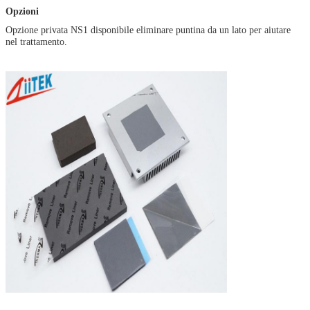
Opzioni
Opzione privata NS1 disponibile eliminare puntina da un lato per aiutare
nel trattamento.