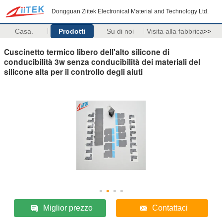
Dongguan Ziitek Electronical Material and Technology Ltd.
Casa.
Prodotti
Su di noi
Visita alla fabbrica
>>
Cuscinetto termico libero dell'alto silicone di
conducibilità 3w senza conducibilità dei materiali del
silicone alta per il controllo degli aiuti
Miglior prezzo
Contattaci