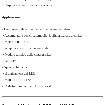
> Disponibile dentro varia lo spessore
Applicazione
Componenti di raffreddamento al telaio del telaio
>
> Accumulatore per di automobile & alimentazione elettrica
> Mucchio di carico
> ad applicazioni Silicone sensibili
> Modulo termico della carta grafica
> Decoder
>Apparecchi medici
> Illuminazione del LED
> Modulo ottico di SFP
> Radiatore miniatura del tubo di calore